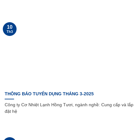
10
Th3
THÔNG BÁO TUYỂN DỤNG THÁNG 3-2025
Công ty Cơ Nhiệt Lạnh Hồng Tươi, ngành nghề: Cung cấp và lắp
đặt hệ