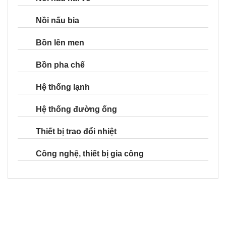
Nồi nấu bia
Bồn lên men
Bồn pha chế
Hệ thống lạnh
Hệ thống đường ống
Thiết bị trao đổi nhiệt
Công nghệ, thiết bị gia công